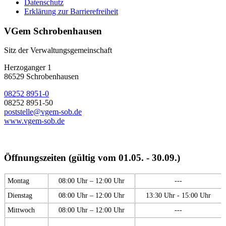
Datenschutz
Erklärung zur Barrierefreiheit
VGem Schrobenhausen
Sitz der Verwaltungsgemeinschaft
Herzoganger 1
86529 Schrobenhausen
08252 8951-0
08252 8951-50
poststelle@vgem-sob.de
www.vgem-sob.de
Öffnungszeiten (gültig vom 01.05. - 30.09.)
Montag
08:00 Uhr – 12:00 Uhr
---
Dienstag
08:00 Uhr – 12:00 Uhr
13:30 Uhr - 15:00 Uhr
Mittwoch
08:00 Uhr – 12:00 Uhr
---