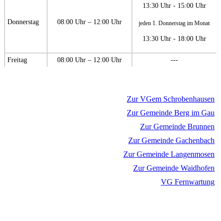
13:30 Uhr - 15:00 Uhr
Donnerstag
08:00 Uhr – 12:00 Uhr
jeden 1. Donnerstag im Monat
13:30 Uhr - 18:00 Uhr
Freitag
08:00 Uhr – 12:00 Uhr
---
Zur VGem Schrobenhausen
Zur Gemeinde Berg im Gau
Zur Gemeinde Brunnen
Zur Gemeinde Gachenbach
Zur Gemeinde Langenmosen
Zur Gemeinde Waidhofen
VG Fernwartung